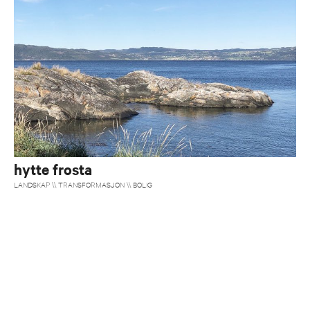
hytte frosta
LANDSKAP \\ TRANSFORMASJON \\ BOLIG