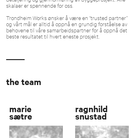
skalaer er spennende for oss.
Trondheim Works ønsker å være en “trusted partner”
og vårt mål er alltid å oppnå en grundig forståelse av
behovene til våre samarbeidspartner for å oppnå det
beste resultatet til hvert eneste prosjekt.
the team
marie
ragnhild
sætre
snustad